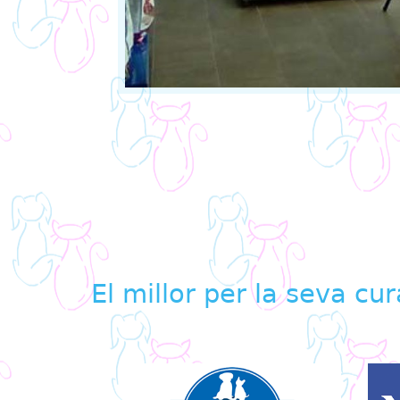
El millor per la seva cu