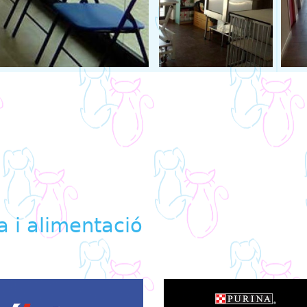
ra i alimentació