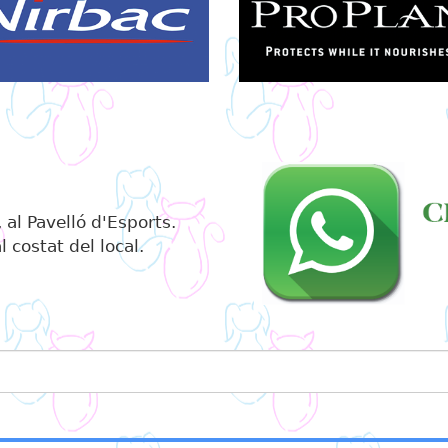
 al Pavelló d'Esports.
 costat del local.