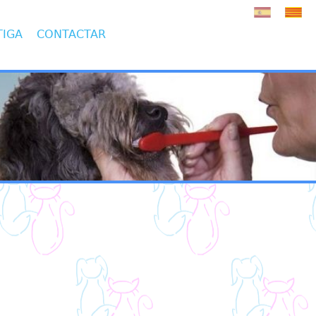
TIGA
CONTACTAR