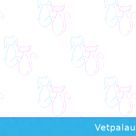
Vetpalau